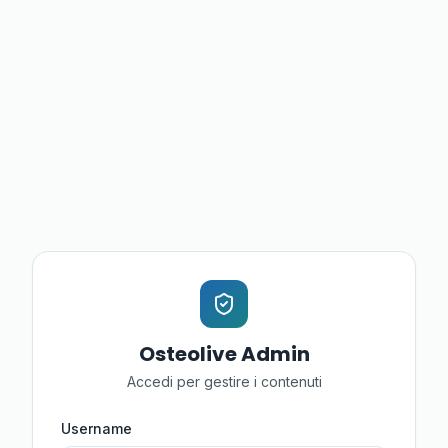
Osteolive Admin
Accedi per gestire i contenuti
Username