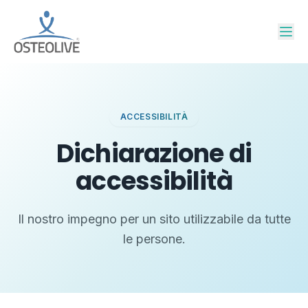
Salta al contenuto
ACCESSIBILITÀ
Dichiarazione di
accessibilità
Il nostro impegno per un sito utilizzabile da tutte
le persone.