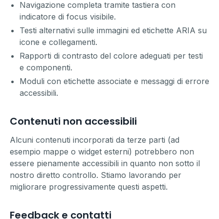
Navigazione completa tramite tastiera con
indicatore di focus visibile.
Testi alternativi sulle immagini ed etichette ARIA su
icone e collegamenti.
Rapporti di contrasto del colore adeguati per testi
e componenti.
Moduli con etichette associate e messaggi di errore
accessibili.
Contenuti non accessibili
Alcuni contenuti incorporati da terze parti (ad
esempio mappe o widget esterni) potrebbero non
essere pienamente accessibili in quanto non sotto il
nostro diretto controllo. Stiamo lavorando per
migliorare progressivamente questi aspetti.
Feedback e contatti