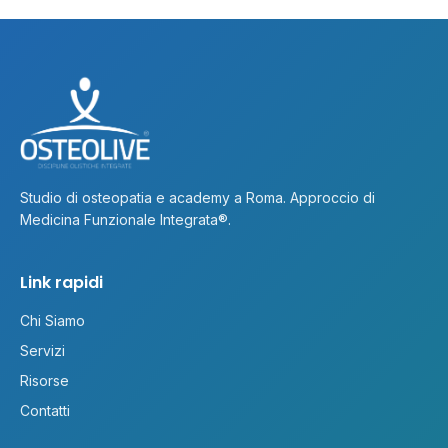
Studio di osteopatia e academy a Roma. Approccio di
Medicina Funzionale Integrata®.
Link rapidi
Chi Siamo
Servizi
Risorse
Contatti