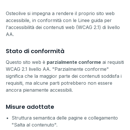
Osteolive
si impegna a rendere il proprio sito web
accessibile, in conformità con le Linee guida per
l'accessibilità dei contenuti web (WCAG 2.1) di livello
AA.
Stato di conformità
Questo sito web è
parzialmente conforme
ai requisiti
WCAG 2.1 livello AA. "Parzialmente conforme"
significa che la maggior parte dei contenuti soddisfa i
requisiti, ma alcune parti potrebbero non essere
ancora pienamente accessibili.
Misure adottate
Struttura semantica delle pagine e collegamento
"Salta al contenuto".