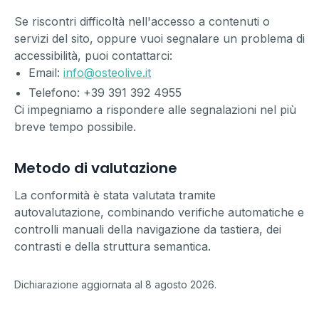
Se riscontri difficoltà nell'accesso a contenuti o
servizi del sito, oppure vuoi segnalare un problema di
accessibilità, puoi contattarci:
Email:
info@osteolive.it
Telefono:
+39 391 392 4955
Ci impegniamo a rispondere alle segnalazioni nel più
breve tempo possibile.
Metodo di valutazione
La conformità è stata valutata tramite
autovalutazione, combinando verifiche automatiche e
controlli manuali della navigazione da tastiera, dei
contrasti e della struttura semantica.
Dichiarazione aggiornata al
8 agosto 2026
.